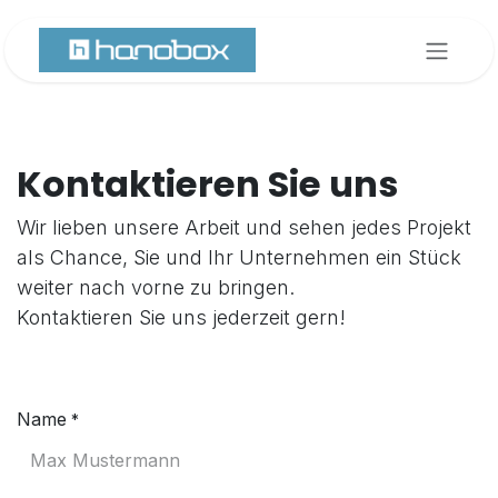
Zum Inhalt springen
Kontaktieren Sie uns
Wir lieben unsere Arbeit und sehen jedes Projekt
als Chance, Sie und Ihr Unternehmen ein Stück
weiter nach vorne zu bringen.
Kontaktieren Sie uns jederzeit gern!
Name
*