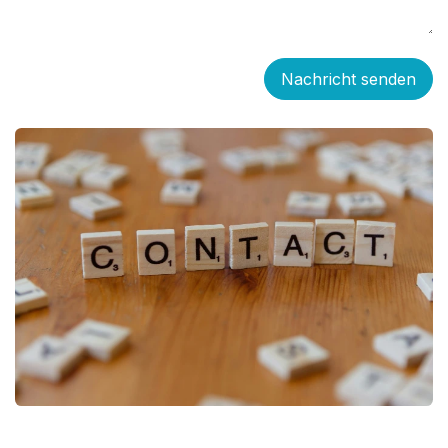
Nachricht senden