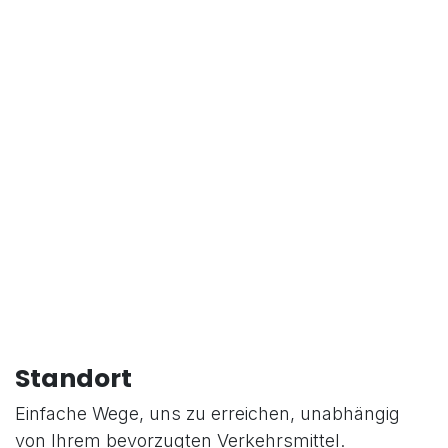
Standort
Einfache Wege, uns zu erreichen, unabhängig
von Ihrem bevorzugten Verkehrsmittel.