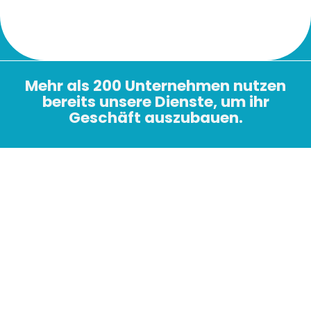
Mehr als 200 Unternehmen nutzen
bereits unsere Dienste, um ihr
Geschäft auszubauen.