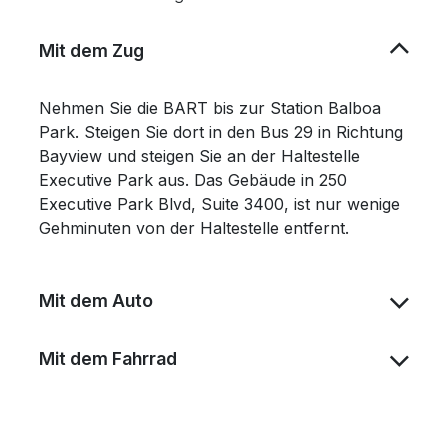
Mit dem Zug
Nehmen Sie die BART bis zur Station Balboa
Park. Steigen Sie dort in den Bus 29 in Richtung
Bayview und steigen Sie an der Haltestelle
Executive Park aus. Das Gebäude in 250
Executive Park Blvd, Suite 3400, ist nur wenige
Gehminuten von der Haltestelle entfernt.
Mit dem Auto
Mit dem Fahrrad