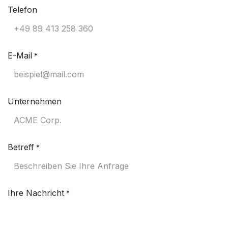
Telefon
E-Mail
*
Unternehmen
Betreff
*
Ihre Nachricht
*